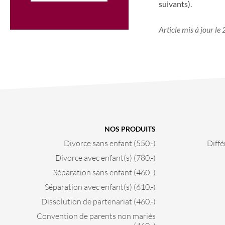
suivants).
Article mis à jour l
NOS PRODUITS
Divorce sans enfant (550.-)
Diffé
Divorce avec enfant(s) (780.-)
Séparation sans enfant (460.-)
Séparation avec enfant(s) (610.-)
Dissolution de partenariat (460.-)
Convention de parents non mariés