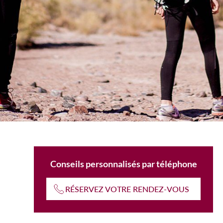
Conseils personnalisés par téléphone
RÉSERVEZ VOTRE RENDEZ-VOUS