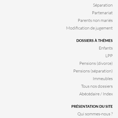
Séparation
Partenariat
Parents non mariés
Modification de jugement
DOSSIERS À THÈMES
Enfants
LPP
Pensions (divorce)
Pensions (séparation)
Immeubles
Tous nos dossiers
Abécédaire / Index
PRÉSENTATION DU SITE
Qui sommes-nous ?