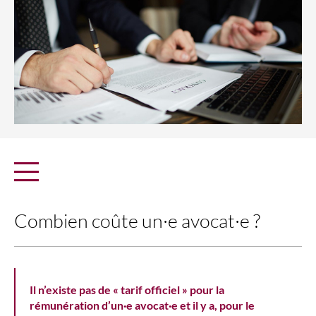
Combien coûte un·e avocat·e ?
Il n’existe pas de « tarif officiel » pour la
rémunération d’un·e avocat·e et il y a, pour le