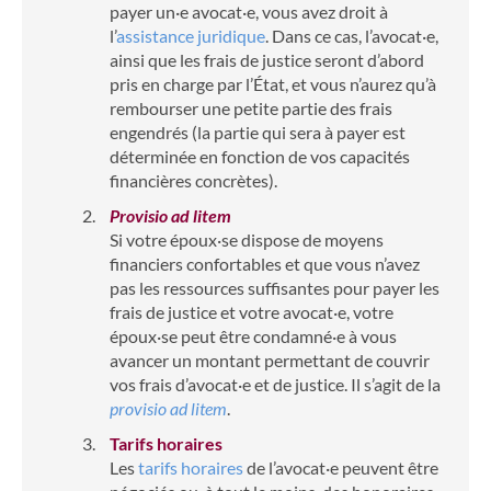
payer un·e avocat·e, vous avez droit à
l’
assistance juridique
. Dans ce cas, l’avocat·e,
ainsi que les frais de justice seront d’abord
pris en charge par l’État, et vous n’aurez qu’à
rembourser une petite partie des frais
engendrés (la partie qui sera à payer est
déterminée en fonction de vos capacités
financières concrètes).
Provisio ad litem
Si votre époux·se dispose de moyens
financiers confortables et que vous n’avez
pas les ressources suffisantes pour payer les
frais de justice et votre avocat·e, votre
époux·se peut être condamné·e à vous
avancer un montant permettant de couvrir
vos frais d’avocat·e et de justice. Il s’agit de la
provisio ad litem
.
Tarifs horaires
Les
tarifs horaires
de l’avocat·e peuvent être