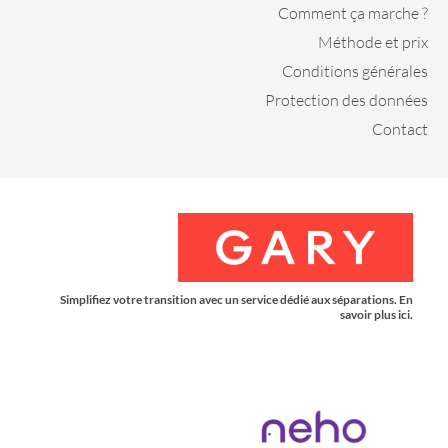
Comment ça marche ?
Méthode et prix
Conditions générales
Protection des données
Contact
Simplifiez votre transition avec un service dédié aux séparations. En
savoir plus ici.