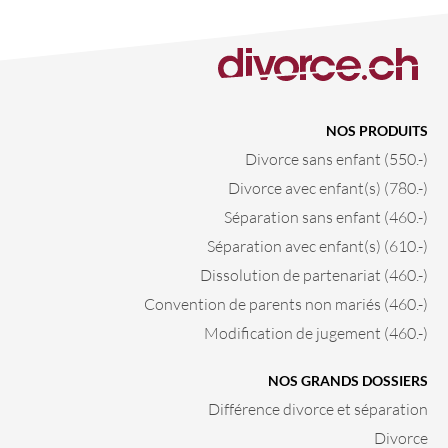
NOS PRODUITS
Divorce sans enfant (550.-)
Divorce avec enfant(s) (780.-)
Séparation sans enfant (460.-)
Séparation avec enfant(s) (610.-)
Dissolution de partenariat (460.-)
Convention de parents non mariés (460.-)
Modification de jugement (460.-)
NOS GRANDS DOSSIERS
Différence divorce et séparation
Divorce