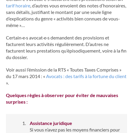
tarif horaire
, d’autres vous envoient des notes d’honoraires,
sans détails, justifiant le montant par une seule ligne
d’explications du genre « activités bien connues de vous-
même »…
Certain·e·s avocat·e·s demandent des provisions et
facturent leurs activités régulièrement. D’autres ne
facturent leurs prestations qu’épisodiquement, voire à la fin
du dossier.
Voir aussi l’émission de la RTS « Toutes Taxes Comprises »
du 17 mars 2014 : «
Avocats : des tarifs à la fortune du client
».
Quelques règles à observer pour éviter de mauvaises
surprises :
Assistance juridique
Si vous n’avez pas les moyens financiers pour