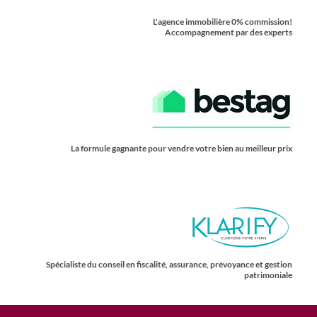
L'agence immobilière 0% commission!
Accompagnement par des experts
La formule gagnante pour vendre votre bien au meilleur prix
Spécialiste du conseil en fiscalité, assurance, prévoyance et gestion
patrimoniale