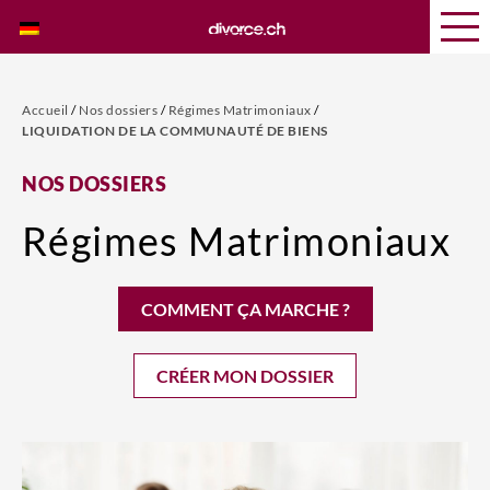
Accueil
/
Nos dossiers
/
Régimes Matrimoniaux
/
LIQUIDATION DE LA COMMUNAUTÉ DE BIENS
NOS DOSSIERS
Régimes Matrimoniaux
COMMENT ÇA MARCHE ?
CRÉER MON DOSSIER