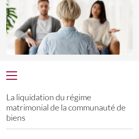
La liquidation du régime
matrimonial de la communauté de
biens