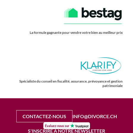
La formule gagnante pour vendre votre bien au meilleur prix
Spécialiste du conseil en fiscalité, assurance, prévoyance et gestion
patrimoniale
CONTACTEZ-NOUS
INFO@DIVORCE.CH
Évaluez-nous sur
S'INSCRIRE À NOTRE NEWSLETTER