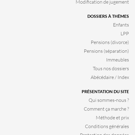
Modification de jugement
DOSSIERS À THÈMES
Enfants
LPP
Pensions (divorce)
Pensions (séparation)
Immeubles
Tous nos dossiers
Abécédaire / Index
PRÉSENTATION DU SITE
Qui sommes-nous ?
Comment ça marche ?
Méthode et prix
Conditions générales
Protection des données