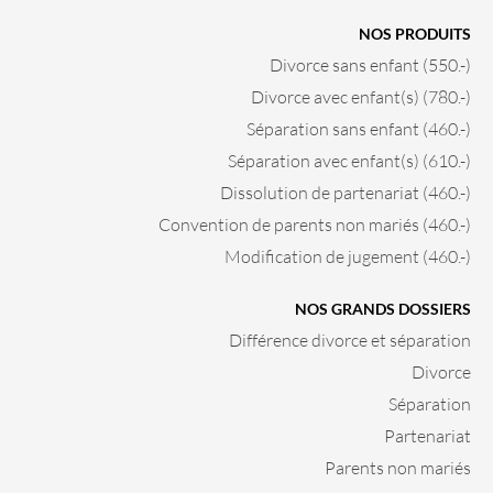
NOS PRODUITS
Divorce sans enfant (550.-)
Divorce avec enfant(s) (780.-)
Séparation sans enfant (460.-)
Séparation avec enfant(s) (610.-)
Dissolution de partenariat (460.-)
Convention de parents non mariés (460.-)
Modification de jugement (460.-)
NOS GRANDS DOSSIERS
Différence divorce et séparation
Divorce
Séparation
Partenariat
Parents non mariés