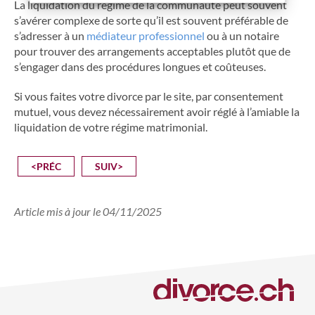
La liquidation du régime de la communauté peut souvent
s’avérer complexe de sorte qu’il est souvent préférable de
s’adresser à un
médiateur professionnel
ou à un notaire
pour trouver des arrangements acceptables plutôt que de
s’engager dans des procédures longues et coûteuses.
Si vous faites votre divorce par le site, par consentement
mutuel, vous devez nécessairement avoir réglé à l’amiable la
liquidation de votre régime matrimonial.
<PRÉC
SUIV>
Article mis à jour le 04/11/2025