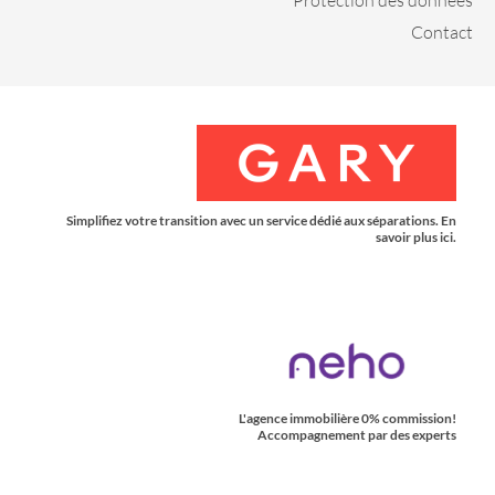
Contact
Simplifiez votre transition avec un service dédié aux séparations. En
savoir plus ici.
L'agence immobilière 0% commission!
Accompagnement par des experts