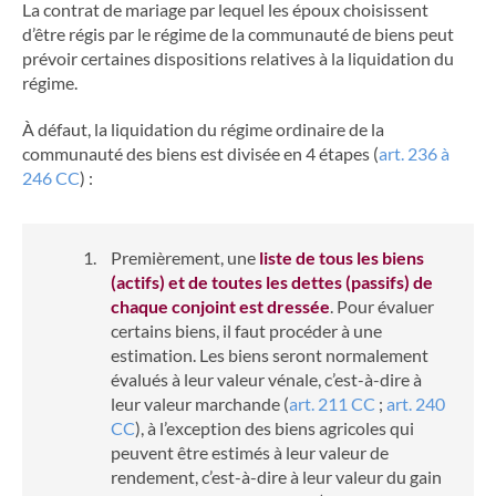
La contrat de mariage par lequel les époux choisissent
d’être régis par le régime de la communauté de biens peut
prévoir certaines dispositions relatives à la liquidation du
régime.
À défaut, la liquidation du régime ordinaire de la
communauté des biens est divisée en 4 étapes (
art. 236 à
246 CC
) :
Premièrement
, une
liste de tous les biens
(actifs) et de toutes les dettes (passifs) de
chaque conjoint est dressée
. Pour évaluer
certains biens, il faut procéder à une
estimation. Les biens seront normalement
évalués à leur valeur vénale, c’est-à-dire à
leur valeur marchande (
art. 211 CC
;
art. 240
CC
), à l’exception des biens agricoles qui
peuvent être estimés à leur valeur de
rendement, c’est-à-dire à leur valeur du gain