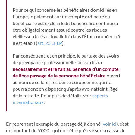
Pour ce qui concerne les bénéficiaires domiciliés en
Europe, le paiement sur un compte ordinaire du
bénéficiaire est exclu si ledit bénéficiaire continue à
être obligatoirement assuré contre les risques
vieillesse, décès et invalidité dans l’État européen où
il est établi (
art. 25 LFLP
).
Par conséquent, et en principe, le partage des avoirs
de prévoyance professionnelle suisse devra
nécessairement être fait au bénéfice d’un compte
de libre passage de la personne bénéficiaire
ouvert
au nom de celle-ci, résidente européenne, qui ne
pourra donc en disposer qu’après avoir atteint l’âge
de la retraite. Pour plus de détails, voir
aspects
internationaux
.
En reprenant l’exemple du partage déjà donné (
voir ici
), c’est
un montant de 5’000.- qui doit être prélevé sur la caisse de