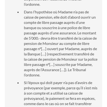
l’ordonne.
Dans l’hypothèse où Madame n’a pas de
caisse de pension, elle doit d’abord ouvrir un
compte de libre passage auprès d’une
banque ou souscrire à une police de libre
passage auprès d’une assurance. Le montant
de 5’000.- devra être transféré de la caisse de
pension de Monsieur au compte de libre
passage n°[…] ouvert par Madame, auprès de
la Banque […] (respectivement transféré de
la caisse de pension de Monsieur sur la police
libre passage n°[…] souscrite par Madame,
auprès de l’Assurance […]). Le Tribunal
l’ordonne.
Si l’époux qui doit payer n’a pas d’avoirs de
prévoyance (par exemple, parce qu’il s’est mis
à son compte et a utilisé sa caisse de
prévoyance), le paiement se fera en espèces,
comme dans le cas où on se fait transférer