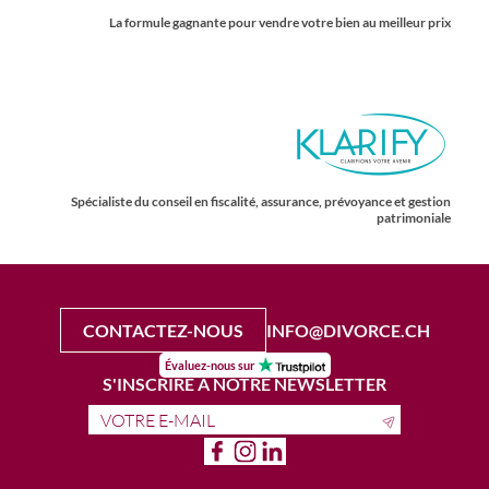
La formule gagnante pour vendre votre bien au meilleur prix
Spécialiste du conseil en fiscalité, assurance, prévoyance et gestion
patrimoniale
CONTACTEZ-NOUS
INFO@DIVORCE.CH
Évaluez-nous sur
S'INSCRIRE À NOTRE NEWSLETTER