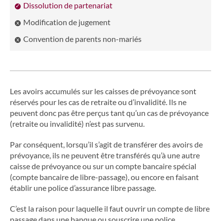
Dissolution de partenariat
Modification de jugement
Convention de parents non-mariés
Les avoirs accumulés sur les caisses de prévoyance sont
réservés pour les cas de retraite ou d’invalidité. Ils ne
peuvent donc pas être perçus tant qu’un cas de prévoyance
(retraite ou invalidité) n’est pas survenu.
Par conséquent, lorsqu’il s’agit de transférer des avoirs de
prévoyance, ils ne peuvent être transférés qu’à une autre
caisse de prévoyance ou sur un compte bancaire spécial
(compte bancaire de libre-passage), ou encore en faisant
établir une police d’assurance libre passage.
C’est la raison pour laquelle il faut ouvrir un compte de libre
passage dans une banque ou souscrire une police