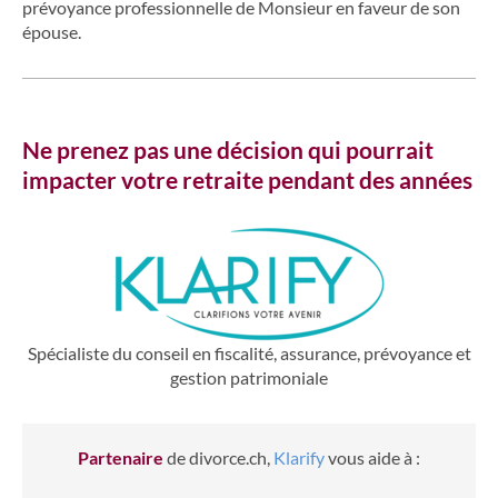
prévoyance professionnelle de Monsieur en faveur de son
épouse.
Ne prenez pas une décision qui pourrait
impacter votre retraite pendant des années
Spécialiste du conseil en fiscalité, assurance, prévoyance et
gestion patrimoniale
Partenaire
de divorce.ch,
Klarify
vous aide à :