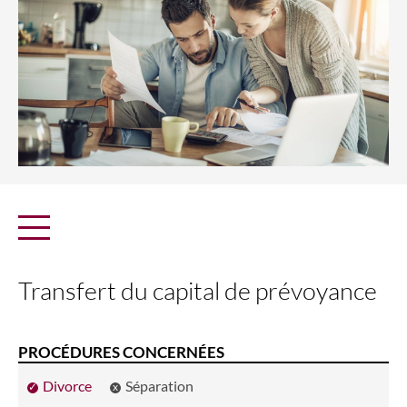
Transfert du capital de prévoyance
PROCÉDURES CONCERNÉES
Divorce
Séparation