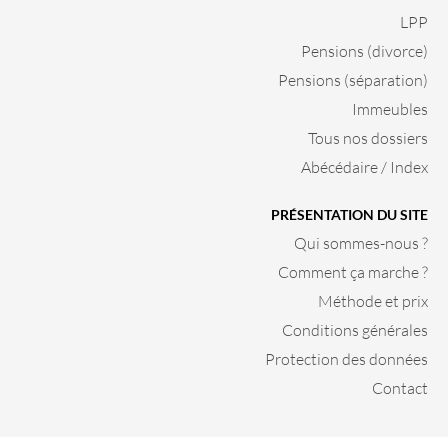
LPP
Pensions (divorce)
Pensions (séparation)
Immeubles
Tous nos dossiers
Abécédaire / Index
PRÉSENTATION DU SITE
Qui sommes-nous ?
Comment ça marche ?
Méthode et prix
Conditions générales
Protection des données
Contact