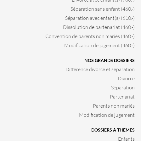
Séparation sans enfant (460.-)
Séparation avec enfant(s) (610.-)
Dissolution de partenariat (460.-)
Convention de parents non mariés (460.-)
Modification de jugement (460.-)
NOS GRANDS DOSSIERS
Différence divorce et séparation
Divorce
Séparation
Partenariat
Parents non mariés
Modification de jugement
DOSSIERS À THÈMES
Enfants