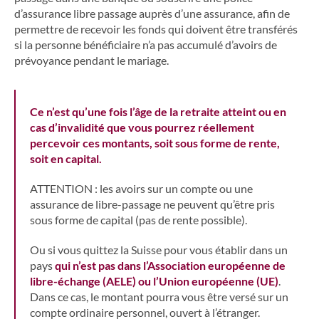
d’assurance libre passage auprès d’une assurance, afin de
permettre de recevoir les fonds qui doivent être transférés
si la personne bénéficiaire n’a pas accumulé d’avoirs de
prévoyance pendant le mariage.
Ce n’est qu’une fois l’âge de la retraite atteint ou en
cas d’invalidité que vous pourrez réellement
percevoir ces montants, soit sous forme de rente,
soit en capital.
ATTENTION : les avoirs sur un compte ou une
assurance de libre-passage ne peuvent qu’être pris
sous forme de capital (pas de rente possible).
Ou si vous quittez la Suisse pour vous établir dans un
pays
qui n’est pas dans l’Association européenne de
libre-échange (AELE) ou l’Union européenne (UE)
.
Dans ce cas, le montant pourra vous être versé sur un
compte ordinaire personnel, ouvert à l’étranger.