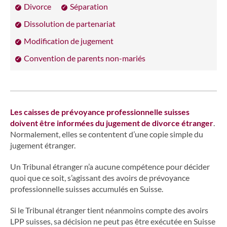
Divorce
Séparation
Dissolution de partenariat
Modification de jugement
Convention de parents non-mariés
Les caisses de prévoyance professionnelle suisses
doivent être informées du jugement de divorce étranger
.
Normalement, elles se contentent d’une copie simple du
jugement étranger.
Un Tribunal étranger n’a aucune compétence pour décider
quoi que ce soit, s’agissant des avoirs de prévoyance
professionnelle suisses accumulés en Suisse.
Si le Tribunal étranger tient néanmoins compte des avoirs
LPP suisses, sa décision ne peut pas être exécutée en Suisse