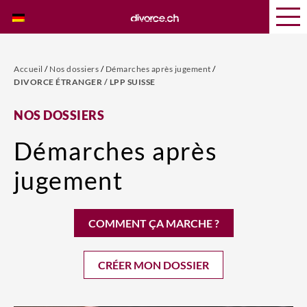
Accueil
/
Nos dossiers
/
Démarches après jugement
/
DIVORCE ÉTRANGER / LPP SUISSE
NOS DOSSIERS
Démarches après
jugement
COMMENT ÇA MARCHE ?
CRÉER MON DOSSIER