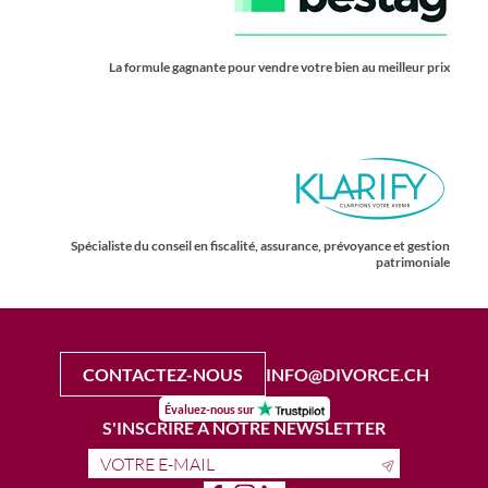
La formule gagnante pour vendre votre bien au meilleur prix
Spécialiste du conseil en fiscalité, assurance, prévoyance et gestion
patrimoniale
CONTACTEZ-NOUS
INFO@DIVORCE.CH
Évaluez-nous sur
S'INSCRIRE À NOTRE NEWSLETTER