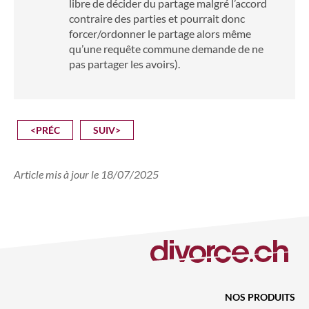
libre de décider du partage malgré l’accord
contraire des parties et pourrait donc
forcer/ordonner le partage alors même
qu’une requête commune demande de ne
pas partager les avoirs).
<PRÉC
SUIV>
Article mis à jour le 18/07/2025
NOS PRODUITS