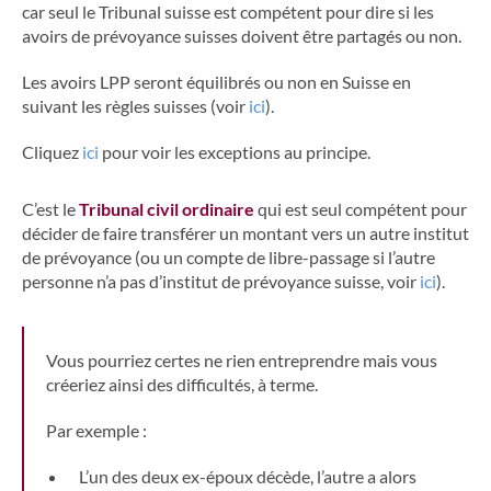
car seul le Tribunal suisse est compétent pour dire si les
avoirs de prévoyance suisses doivent être partagés ou non.
Les avoirs LPP seront équilibrés ou non en Suisse en
suivant les règles suisses (voir
ici
).
Cliquez
ici
pour voir les exceptions au principe.
C’est le
Tribunal civil ordinaire
qui est seul compétent pour
décider de faire transférer un montant vers un autre institut
de prévoyance (ou un compte de libre-passage si l’autre
personne n’a pas d’institut de prévoyance suisse, voir
ici
).
Vous pourriez certes ne rien entreprendre mais vous
créeriez ainsi des difficultés, à terme.
Par exemple :
L’un des deux ex-époux décède, l’autre a alors