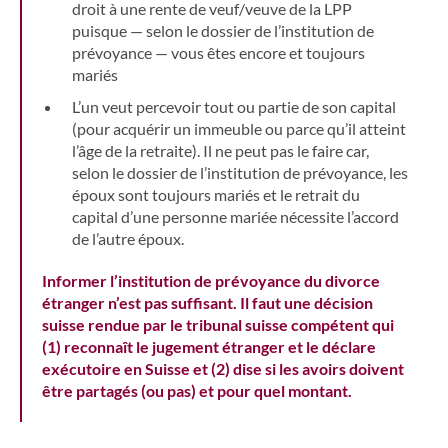
droit à une rente de veuf/veuve de la LPP
puisque — selon le dossier de l’institution de
prévoyance — vous êtes encore et toujours
mariés
L’un veut percevoir tout ou partie de son capital
(pour acquérir un immeuble ou parce qu’il atteint
l’âge de la retraite). Il ne peut pas le faire car,
selon le dossier de l’institution de prévoyance, les
époux sont toujours mariés et le retrait du
capital d’une personne mariée nécessite l’accord
de l’autre époux.
Informer l’institution de prévoyance du divorce
étranger n’est pas suffisant. Il faut une décision
suisse rendue par le tribunal suisse compétent qui
(1) reconnaît le jugement étranger et le déclare
exécutoire en Suisse et (2) dise si les avoirs doivent
être partagés (ou pas) et pour quel montant.