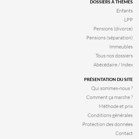
DOSSIERS À THÈMES
Enfants
LPP
Pensions (divorce)
Pensions (séparation)
Immeubles
Tous nos dossiers
Abécédaire / Index
PRÉSENTATION DU SITE
Qui sommes-nous ?
Comment ça marche ?
Méthode et prix
Conditions générales
Protection des données
Contact