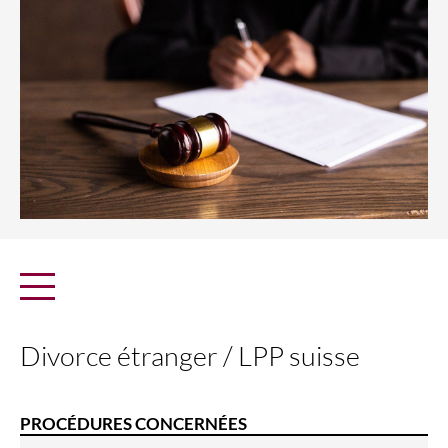
Divorce étranger / LPP suisse
PROCÉDURES CONCERNÉES