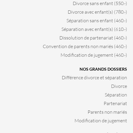
Divorce sans enfant (550.-)
Divorce avec enfant(s) (780.-)
Séparation sans enfant (460.-)
Séparation avec enfant(s) (610.-)
Dissolution de partenariat (460.-)
Convention de parents non mariés (460.-)
Modification de jugement (460.-)
NOS GRANDS DOSSIERS
Différence divorce et séparation
Divorce
Séparation
Partenariat
Parents non mariés
Modification de jugement