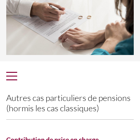
Autres cas particuliers de pensions
(hormis les cas classiques)
Contribution de prise en charge