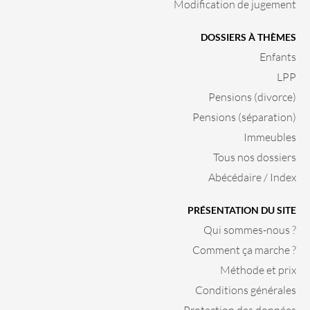
Modification de jugement
DOSSIERS À THÈMES
Enfants
LPP
Pensions (divorce)
Pensions (séparation)
Immeubles
Tous nos dossiers
Abécédaire / Index
PRÉSENTATION DU SITE
Qui sommes-nous ?
Comment ça marche ?
Méthode et prix
Conditions générales
Protection des données