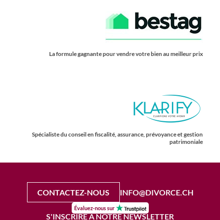
La formule gagnante pour vendre votre bien au meilleur prix
Spécialiste du conseil en fiscalité, assurance, prévoyance et gestion
patrimoniale
CONTACTEZ-NOUS
INFO@DIVORCE.CH
Évaluez-nous sur
S'INSCRIRE À NOTRE NEWSLETTER