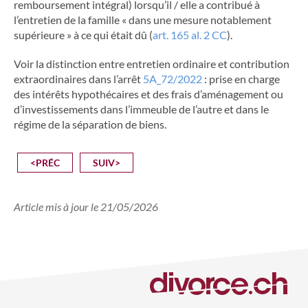
remboursement intégral) lorsqu’il / elle a contribué à
l’entretien de la famille « dans une mesure notablement
supérieure » à ce qui était dû (
art. 165 al. 2 CC
).
Voir la distinction entre entretien ordinaire et contribution
extraordinaires dans l’arrêt
5A_72/2022
: prise en charge
des intérêts hypothécaires et des frais d’aménagement ou
d’investissements dans l’immeuble de l’autre et dans le
régime de la séparation de biens.
<PRÉC
SUIV>
Article mis à jour le 21/05/2026