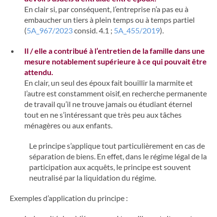
En clair si, par conséquent, l’entreprise n’a pas eu à
embaucher un tiers à plein temps ou à temps partiel
(
5A_967/2023
consid. 4.1 ;
5A_455/2019
).
Il / elle a contribué à l’entretien de la famille dans une
mesure notablement supérieure à ce qui pouvait être
attendu.
En clair, un seul des époux fait bouillir la marmite et
l’autre est constamment oisif, en recherche permanente
de travail qu’il ne trouve jamais ou étudiant éternel
tout en ne s’intéressant que très peu aux tâches
ménagères ou aux enfants.
Le principe s’applique tout particulièrement en cas de
séparation de biens. En effet, dans le régime légal de la
participation aux acquêts, le principe est souvent
neutralisé par la liquidation du régime.
Exemples d’application du principe :