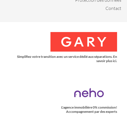
Contact
Simplifiez votre transition avec un service dédié aux séparations. En
savoir plus ici.
L'agence immobilière 0% commission!
Accompagnement par des experts