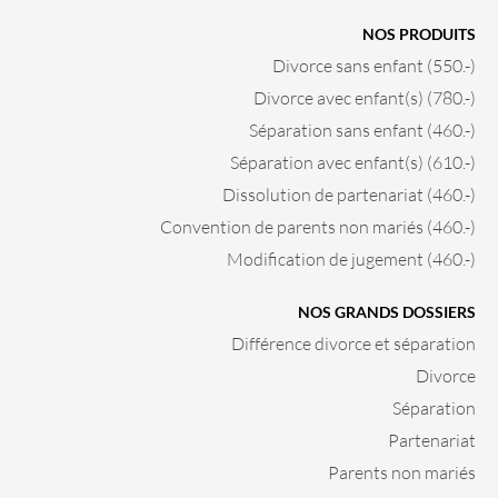
NOS PRODUITS
Divorce sans enfant (550.-)
Divorce avec enfant(s) (780.-)
Séparation sans enfant (460.-)
Séparation avec enfant(s) (610.-)
Dissolution de partenariat (460.-)
Convention de parents non mariés (460.-)
Modification de jugement (460.-)
NOS GRANDS DOSSIERS
Différence divorce et séparation
Divorce
Séparation
Partenariat
Parents non mariés