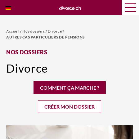
Accueil
/
Nos dossiers
/
Divorce
/
AUTRES CAS PARTICULIERS DE PENSIONS
NOS DOSSIERS
Divorce
COMMENT ÇA MARCHE ?
CRÉER MON DOSSIER